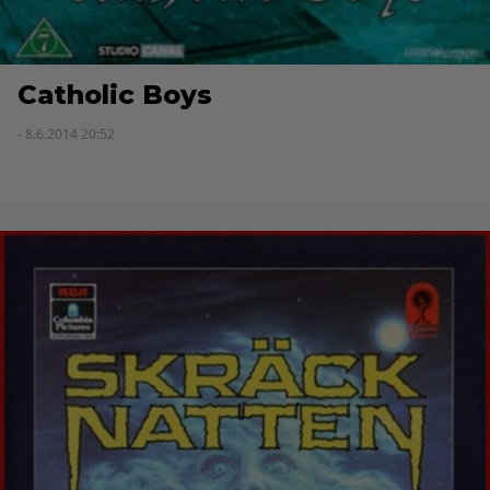
Catholic Boys
- 8.6.2014 20:52