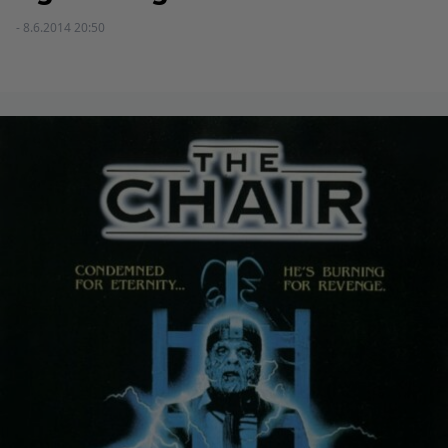
- 8.6.2014 20:50