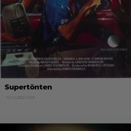
Supertönten
- 12.12.2022 14:55