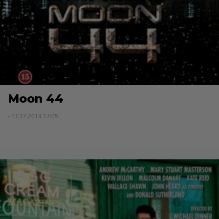
Moon 44
- 17.12.2014 17:05