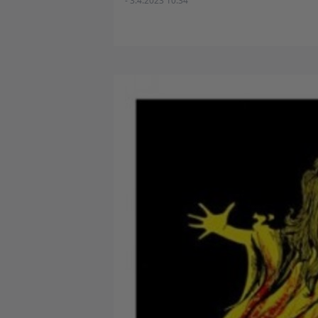
- 3.4.2023 10:34