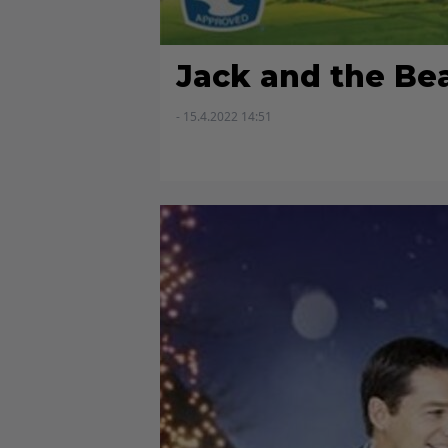
Jack and the Be
- 15.4.2022 14:51