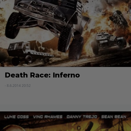
Death Race: Inferno
- 8.6.2014 20:52