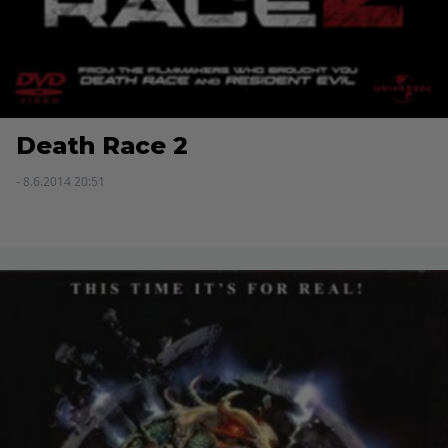
Death Race 2
- 8.6.2014 20:51