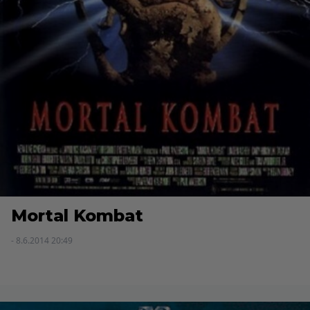
Mortal Kombat
- 8.6.2014 20:49