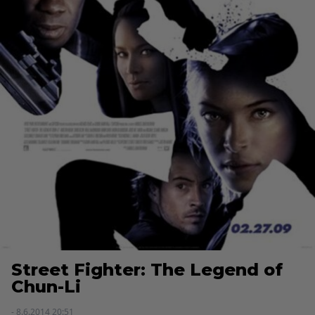
Street Fighter: The Legend of
Chun-Li
- 8.6.2014 20:51