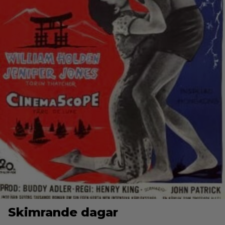
Skimrande dagar