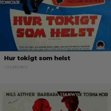
Hur tokigt som helst
- 17.6.2015 08:11