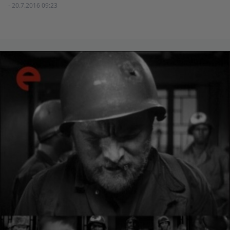
- 20.7.2016 09:23