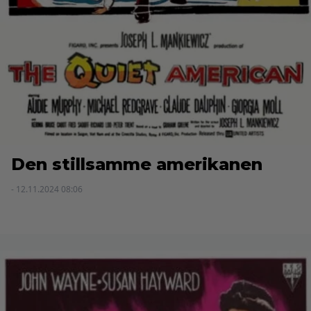
Den stillsamme amerikanen
- 12.11.2024 08:06