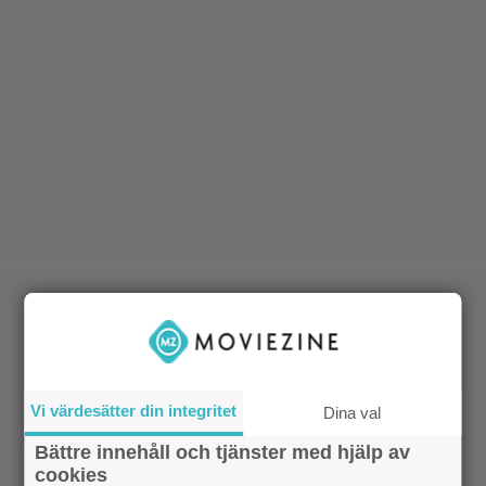
Vi värdesätter din integritet
Dina val
Bättre innehåll och tjänster med hjälp av
cookies