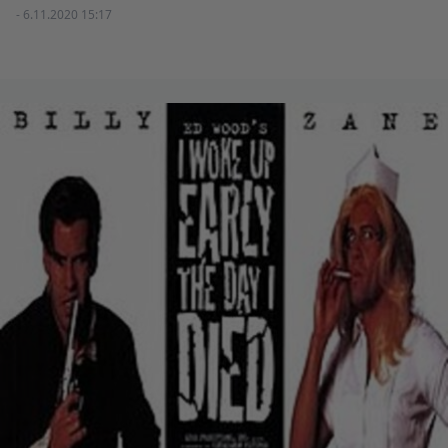
- 6.11.2020 15:17