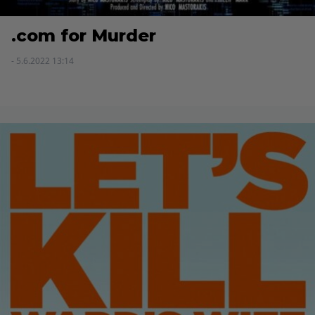
.com for Murder
- 5.6.2022 13:14