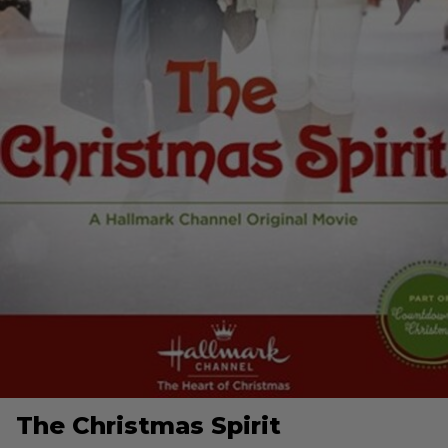
The Christmas Spirit