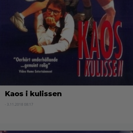
Kaos i kulissen
- 3.11.2018 08:17