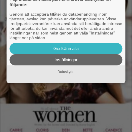
följande:
Genom att acceptera tillåter du databehandling inom
tjänsten, avslag kan påverka användarupplevelsen. Vissa
tredjepartsleverantörer kan använda sitt berättigade intresse
för att arbeta, du kan invända mot det eller ändra andra
inställningar när som helst genom att välja "Inställningar"
längst ner på sidan.
Godkänn alla
Inställningar
Dataskydd