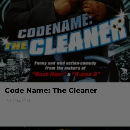
Code Name: The Cleaner
- 8.6.2014 20:51