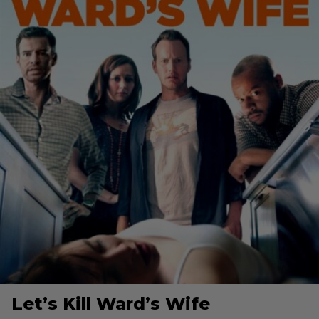
Let’s Kill Ward’s Wife