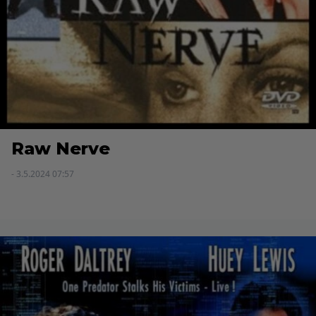
Raw Nerve
- 3.5.2024 07:57