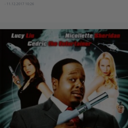
- 11.12.2017 10:26