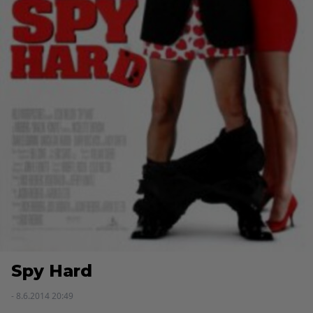
Spy Hard
- 8.6.2014 20:49