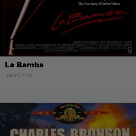
La Bamba
- 8.6.2014 20:49