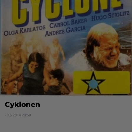
Cyklonen
- 8.6.2014 20:50