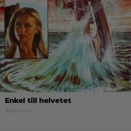
Enkel till helvetet
- 8.6.2014 20:50