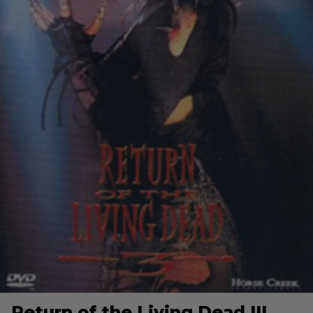
Return of the Living Dead III