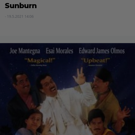
Sunburn
- 19.5.2021 14:06