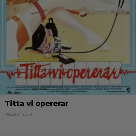
Titta vi opererar
- 8.6.2014 20:50