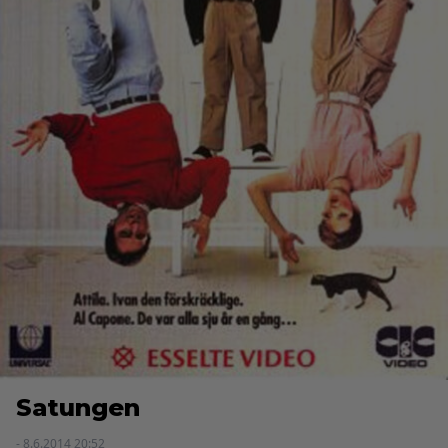
Satungen
- 8.6.2014 20:52