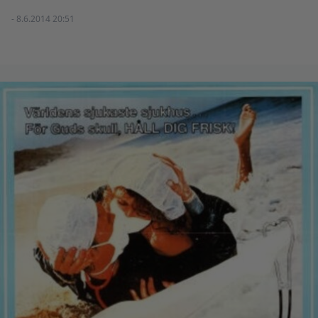
- 8.6.2014 20:51