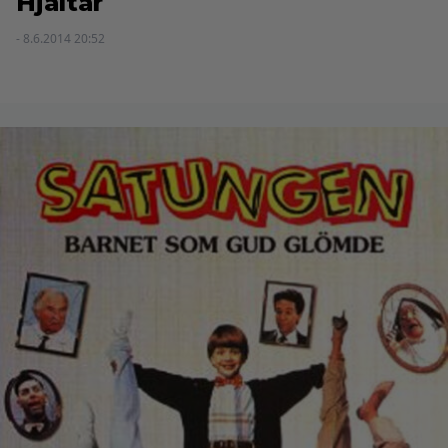
Hjältar
- 8.6.2014 20:52