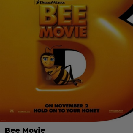
Bee Movie