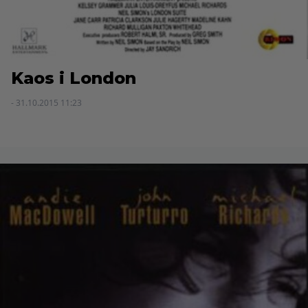
Kaos i London
- 31.10.2015 11:23