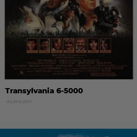
Transylvania 6-5000
- 8.6.2014 20:51