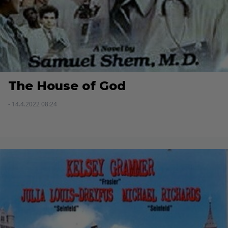
The House of God
- 14.4.2022 08:24