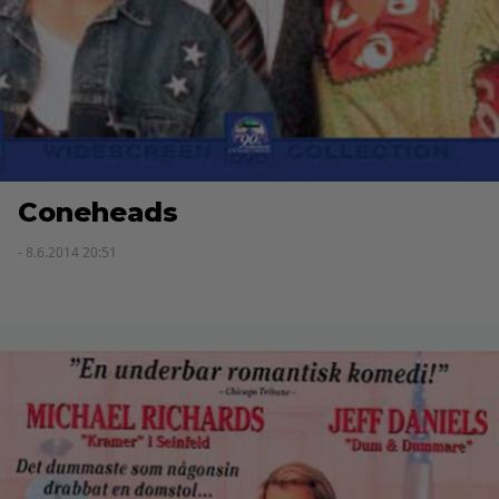
Coneheads
- 8.6.2014 20:51