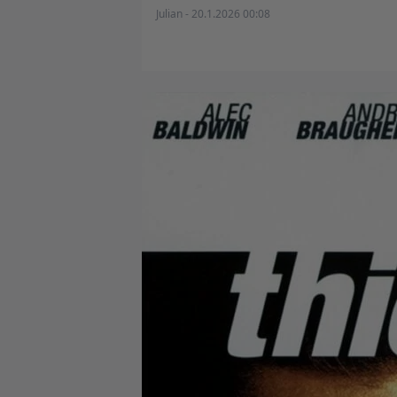
Julian - 20.1.2026 00:08