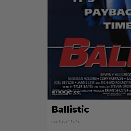
Ballistic
- 22.1.2024 10:42