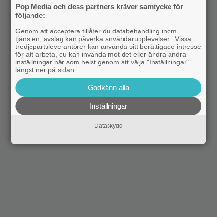
Pop Media och dess partners kräver samtycke för
följande:
Genom att acceptera tillåter du databehandling inom
tjänsten, avslag kan påverka användarupplevelsen. Vissa
tredjepartsleverantörer kan använda sitt berättigade intresse
för att arbeta, du kan invända mot det eller ändra andra
inställningar när som helst genom att välja "Inställningar"
längst ner på sidan.
Godkänn alla
Inställningar
Dataskydd