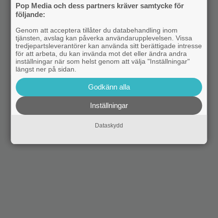
Pop Media och dess partners kräver samtycke för
följande:
Genom att acceptera tillåter du databehandling inom
tjänsten, avslag kan påverka användarupplevelsen. Vissa
tredjepartsleverantörer kan använda sitt berättigade intresse
för att arbeta, du kan invända mot det eller ändra andra
inställningar när som helst genom att välja "Inställningar"
längst ner på sidan.
Godkänn alla
Inställningar
Dataskydd