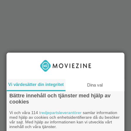
Vi värdesätter din integritet
Dina val
Bättre innehåll och tjänster med hjälp av
cookies
Vi och våra 114
tredjepartsleverantörer
samlar information
med hjälp av cookies och enhetsidentifierare då du besöker
vår sajt. Med hjälp av informationen kan vi utveckla vårt
innehåll och våra tjänster.