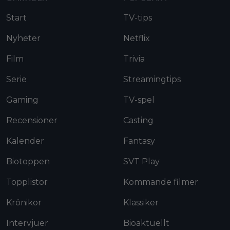
Start
TV-tips
Nyheter
Netflix
Film
Trivia
Serie
Streamingtips
Gaming
TV-spel
Recensioner
Casting
Kalender
Fantasy
Biotoppen
SVT Play
Topplistor
Kommande filmer
Krönikor
Klassiker
Intervjuer
Bioaktuellt