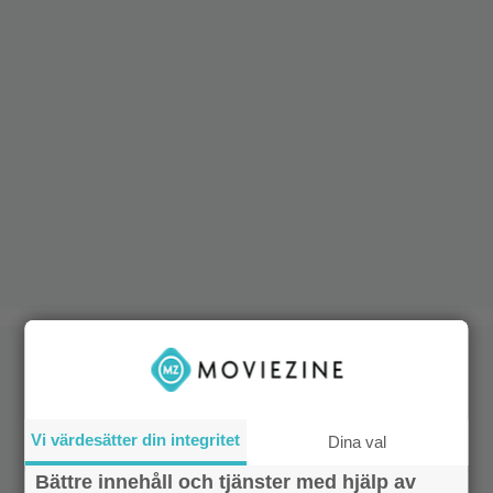
Vi värdesätter din integritet
Dina val
Bättre innehåll och tjänster med hjälp av