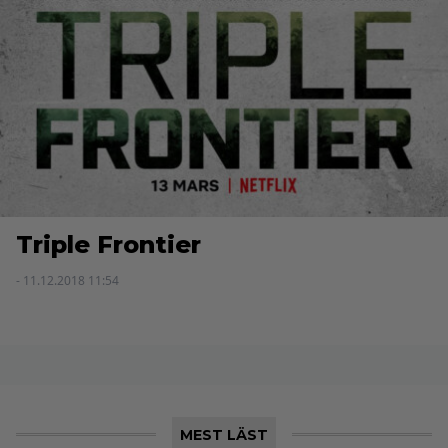
Triple Frontier
- 11.12.2018 11:54
MEST LÄST