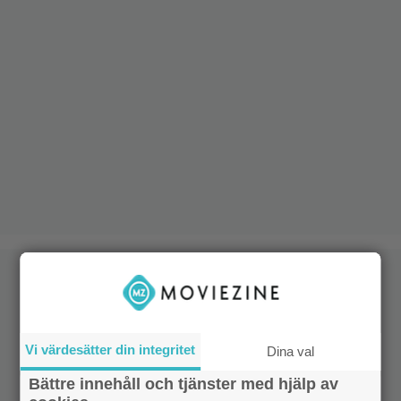
Vi värdesätter din integritet
Dina val
Bättre innehåll och tjänster med hjälp av