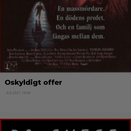
Oskyldigt offer
- 8.6.2021 18:00