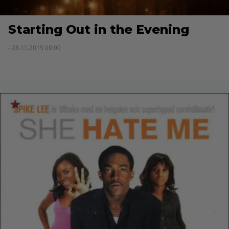
Starting Out in the Evening
- 28.11.2015 09:00