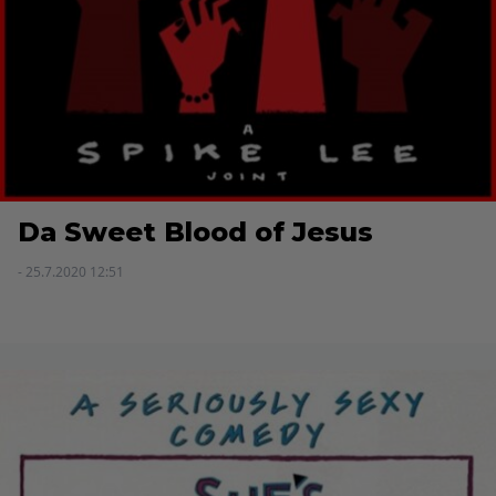
Da Sweet Blood of Jesus
- 25.7.2020 12:51