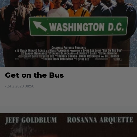
Get on the Bus
- 24.2.2023 08:56