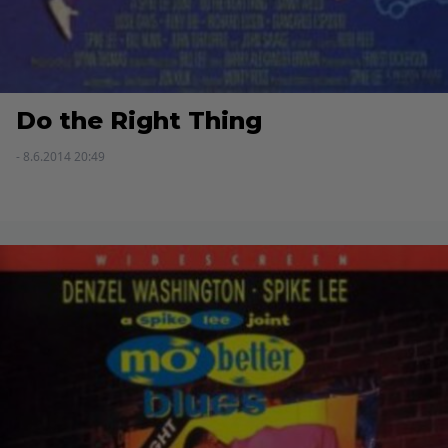
Do the Right Thing
- 8.6.2014 20:49