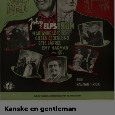
Kanske en gentleman