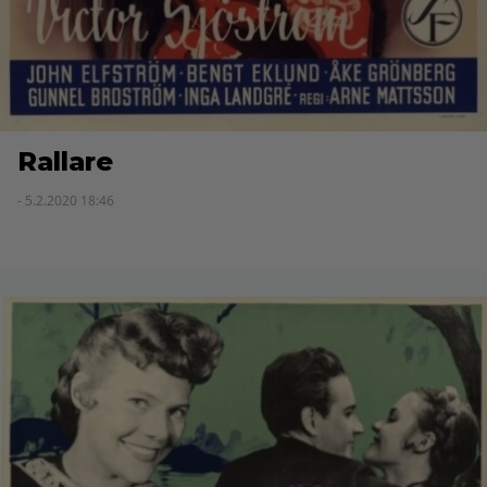
Rallare
- 5.2.2020 18:46