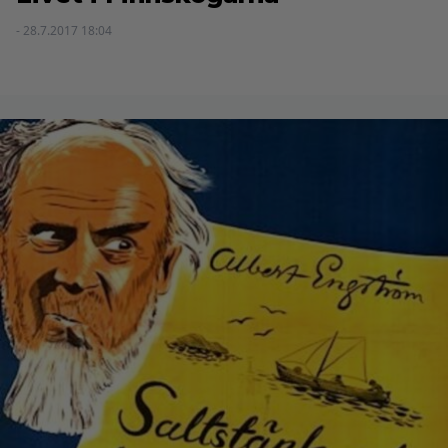
- 28.7.2017 18:04