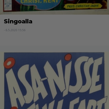
Singoalla
- 6.5.2020 15:56