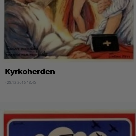
Kyrkoherden
- 28.12.2016 13:45