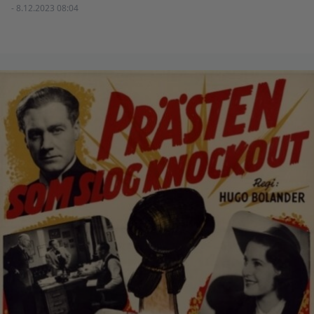
- 8.12.2023 08:04