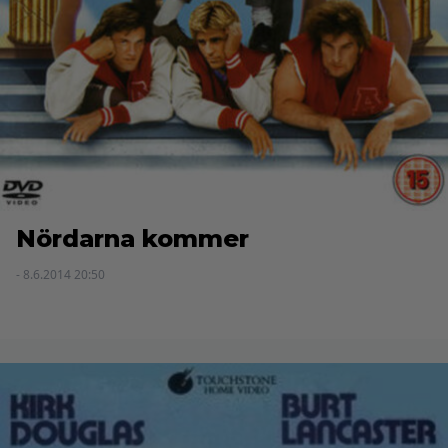
Nördarna kommer
- 8.6.2014 20:50