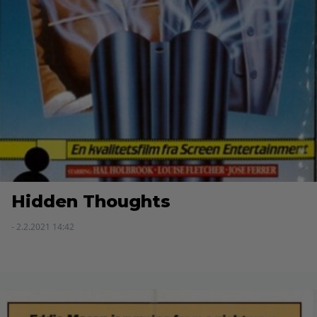
Hidden Thoughts
- 2.2.2021 14:42