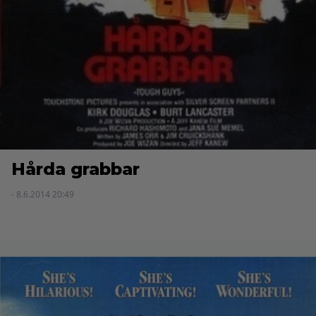
Hårda grabbar
- 8.6.2014 20:49