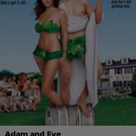
Adam and Eve