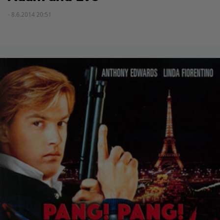
- 8.6.2014 20:51