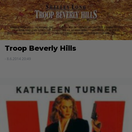
Troop Beverly Hills
- 8.6.2014 20:49