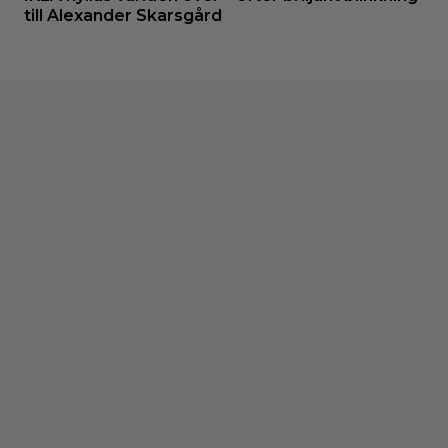
till Alexander Skarsgård