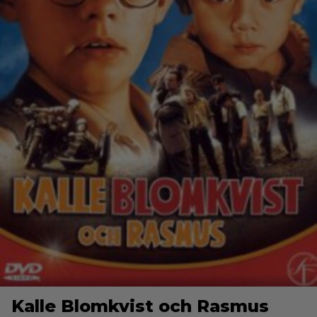
Kalle Blomkvist och Rasmus