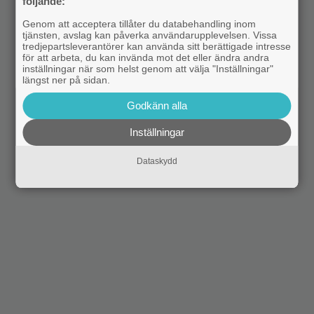
följande:
Genom att acceptera tillåter du databehandling inom
tjänsten, avslag kan påverka användarupplevelsen. Vissa
tredjepartsleverantörer kan använda sitt berättigade intresse
för att arbeta, du kan invända mot det eller ändra andra
inställningar när som helst genom att välja "Inställningar"
längst ner på sidan.
Godkänn alla
Inställningar
Dataskydd