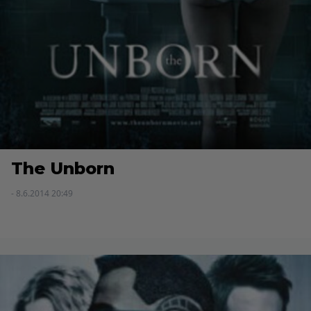
The Unborn
- 8.6.2014 20:49