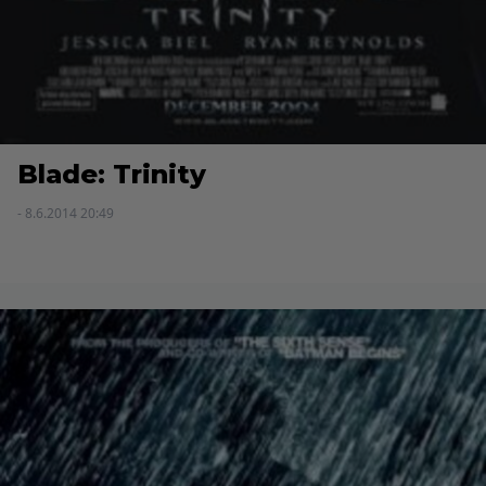
Blade: Trinity
- 8.6.2014 20:49