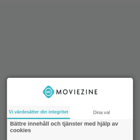
Vi värdesätter din integritet
Dina val
Bättre innehåll och tjänster med hjälp av
cookies