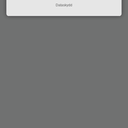
Dataskydd