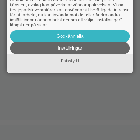
tjänsten, avslag kan påverka användarupplevelsen. Vissa
tredjepartsleverantörer kan använda sitt berättigade intresse
för att arbeta, du kan invända mot det eller ändra andra
inställningar när som helst genom att välja "Inställningar"
längst ner på sidan.
Godkänn alla
Inställningar
Dataskydd