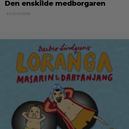
Den enskilde medborgaren
- 8.6.2014 20:49