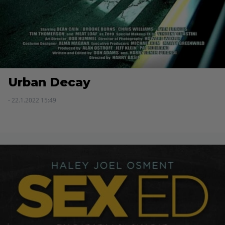
Urban Decay
- 22.1.2022 15:49