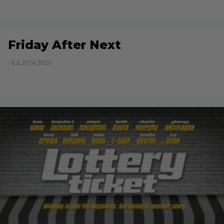
Friday After Next
- 8.6.2014 20:51