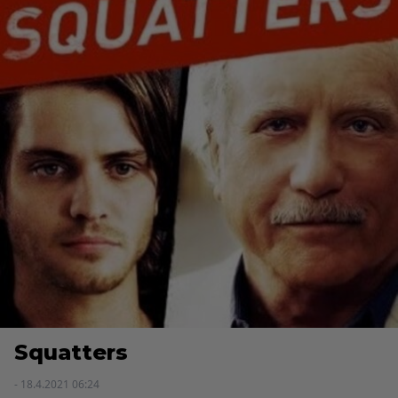
Squatters
- 18.4.2021 06:24