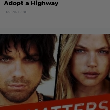
Adopt a Highway
- 18.9.2021 09:09