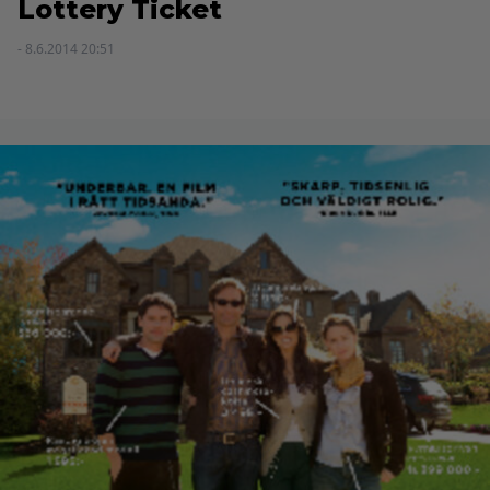
Lottery Ticket
- 8.6.2014 20:51