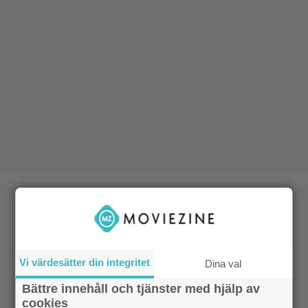
Vi värdesätter din integritet
Dina val
Bättre innehåll och tjänster med hjälp av
cookies