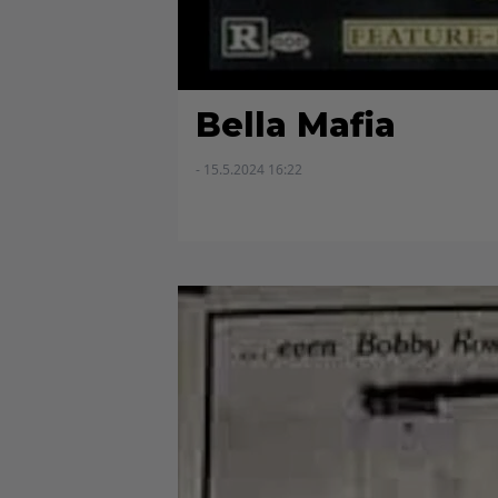
Bella Mafia
- 15.5.2024 16:22