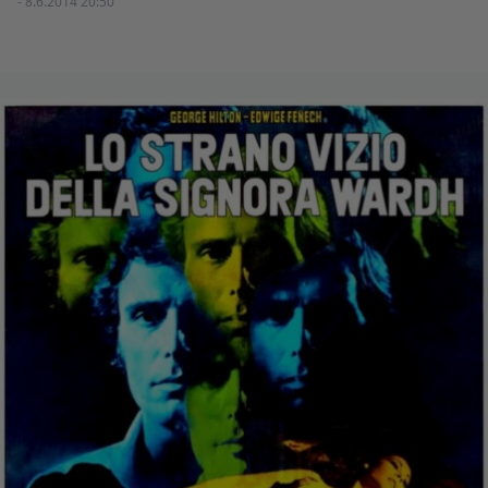
- 8.6.2014 20:50