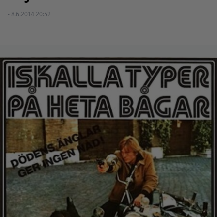
- 8.6.2014 20:52