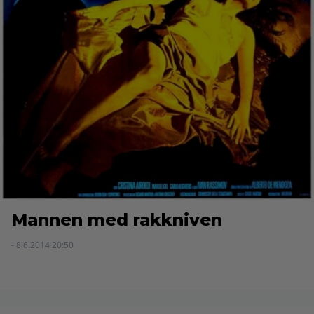
Mannen med rakkniven
- 8.6.2014 20:50