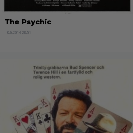
The Psychic
- 8.6.2014 20:51