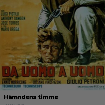
Hämndens timme