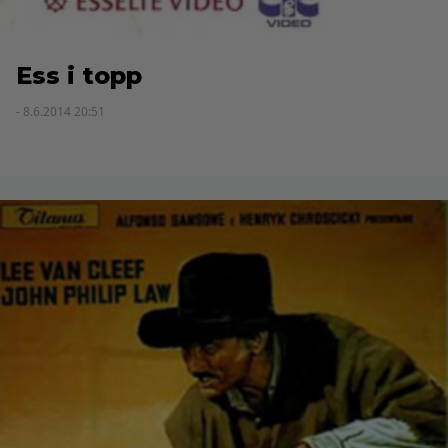
Ess i topp
- 8.6.2014 20:51