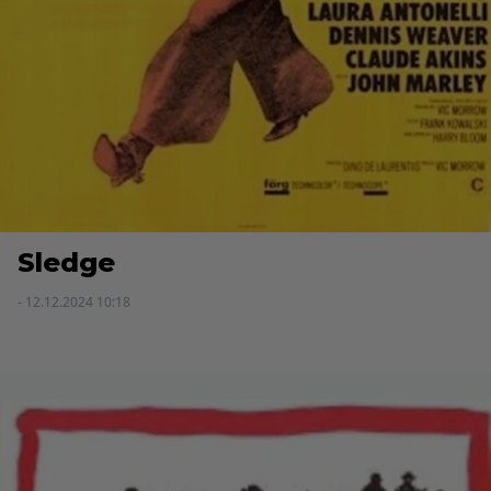
Sledge
- 12.12.2024 10:18