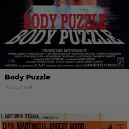
Body Puzzle
- 15.8.2024 11:44