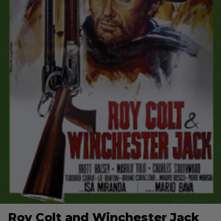
Roy Colt and Winchester Jack