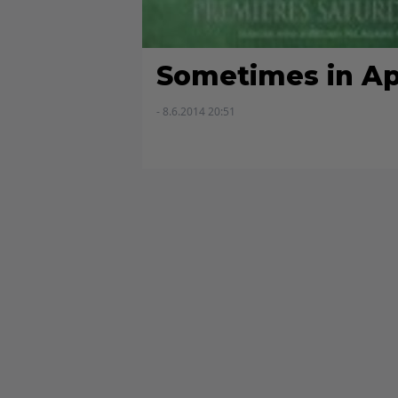
Sometimes in Ap
- 8.6.2014 20:51