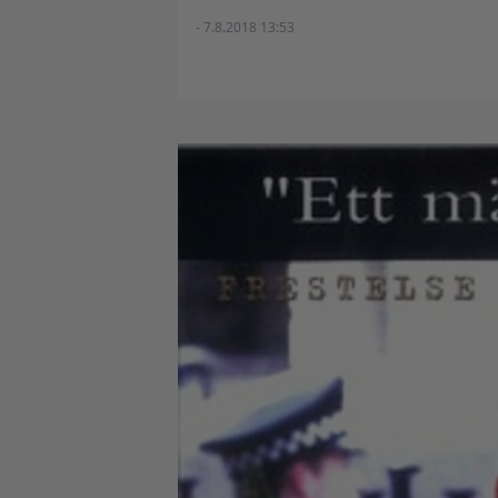
- 7.8.2018 13:53