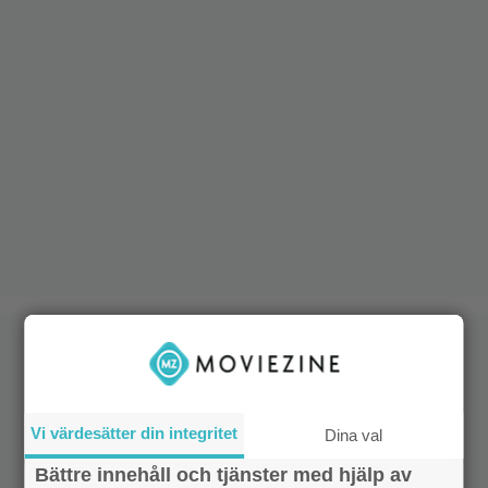
Vi värdesätter din integritet
Dina val
Bättre innehåll och tjänster med hjälp av