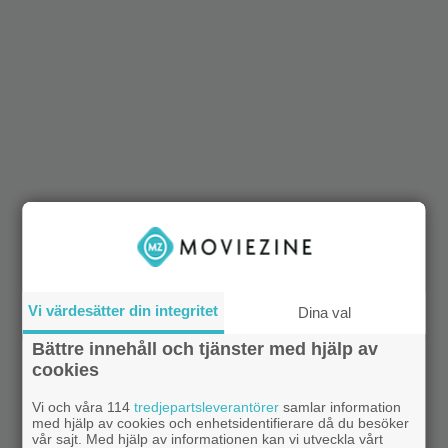
Vi värdesätter din integritet
Dina val
Bättre innehåll och tjänster med hjälp av
cookies
Vi och våra 114
tredjepartsleverantörer
samlar information
med hjälp av cookies och enhetsidentifierare då du besöker
vår sajt. Med hjälp av informationen kan vi utveckla vårt