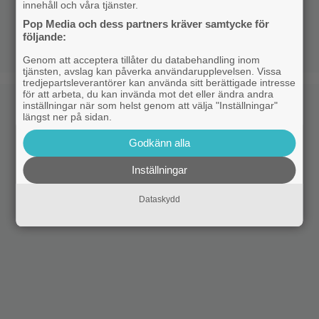
innehåll och våra tjänster.
Pop Media och dess partners kräver samtycke för
följande:
Genom att acceptera tillåter du databehandling inom
tjänsten, avslag kan påverka användarupplevelsen. Vissa
tredjepartsleverantörer kan använda sitt berättigade intresse
för att arbeta, du kan invända mot det eller ändra andra
inställningar när som helst genom att välja "Inställningar"
längst ner på sidan.
Godkänn alla
Inställningar
Dataskydd