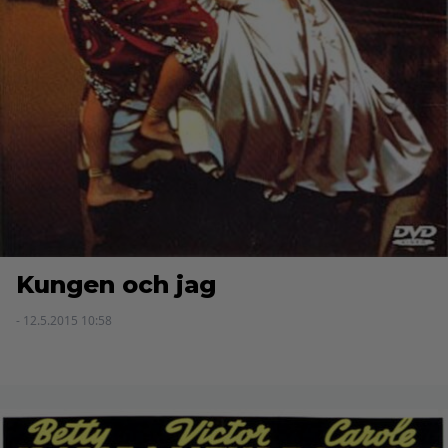
Kungen och jag
- 12.5.2015 10:58