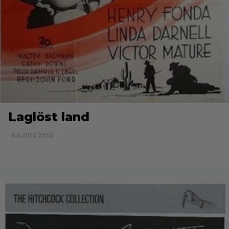
Laglöst land
- 8.6.2014 20:50