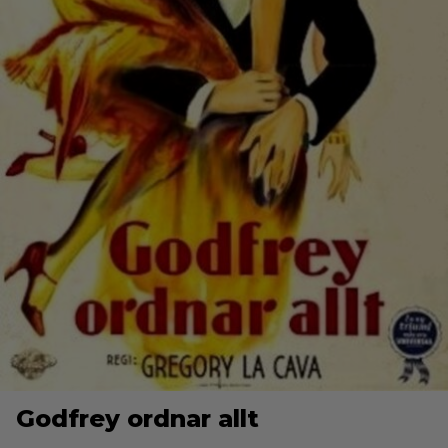
Godfrey ordnar allt