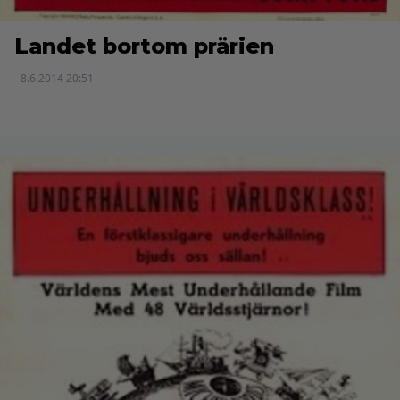
Landet bortom prärien
- 8.6.2014 20:51