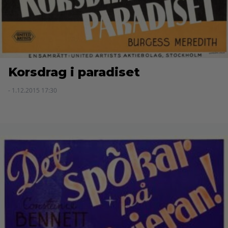
Korsdrag i paradiset
- 1.12.2015 17:30