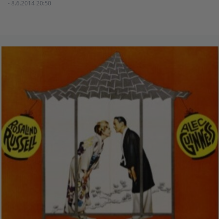
- 8.6.2014 20:50