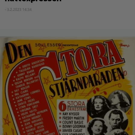
- 3.2.2023 14:34