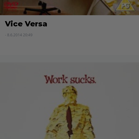
Vice Versa
- 8.6.2014 20:49