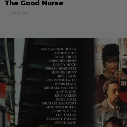
The Good Nurse
- 8.2.2022 10:37