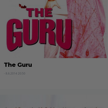
The Guru
- 8.6.2014 20:50