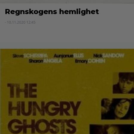
Regnskogens hemlighet
- 10.11.2020 12:45