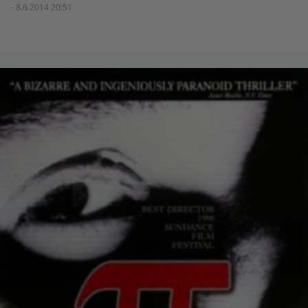
- 8.6.2014 20:51