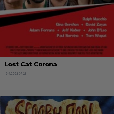
Lost Cat Corona
- 9.9.2022 07:28