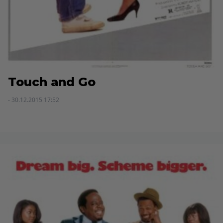
Touch and Go
- 30.12.2015 17:52