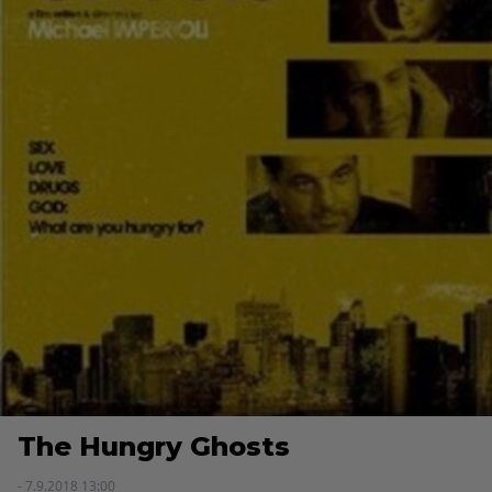
The Hungry Ghosts
- 7.9.2018 13:00