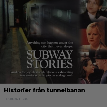
Historier från tunnelbanan
- 17.10.2021 17:09