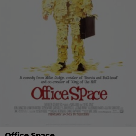
Office Space