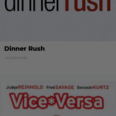
Dinner Rush
- 8.6.2014 20:50