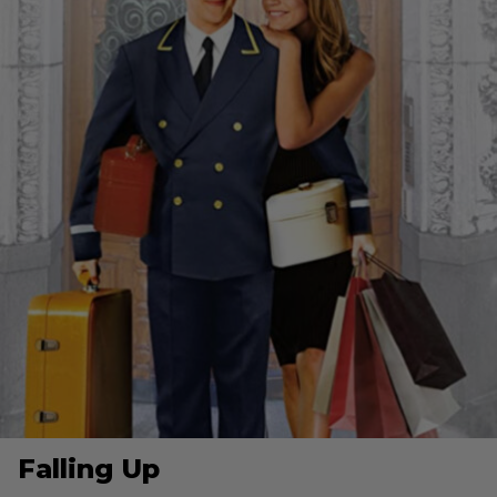
Falling Up