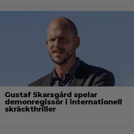
Gustaf Skarsgård spelar
demonregissör i internationell
skräckthriller