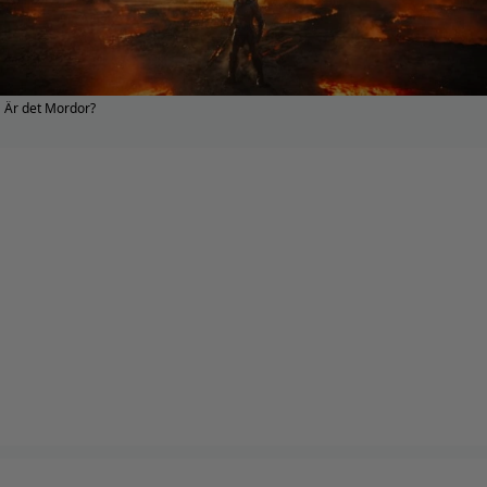
Är det Mordor?