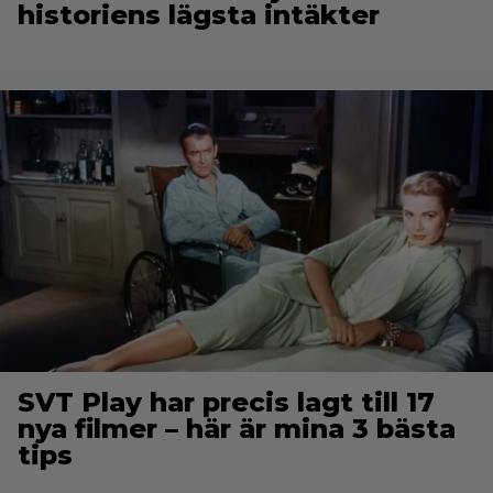
historiens lägsta intäkter
SVT Play har precis lagt till 17
nya filmer – här är mina 3 bästa
tips