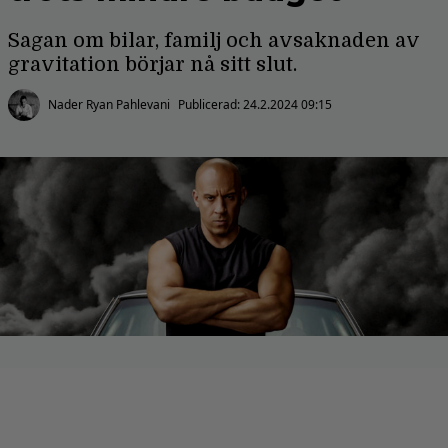
Sagan om bilar, familj och avsaknaden av
gravitation börjar nå sitt slut.
Nader Ryan Pahlevani
Publicerad:
24.2.2024 09:15