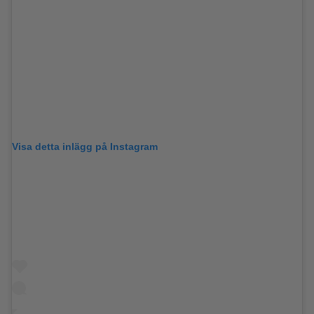
Visa detta inlägg på Instagram