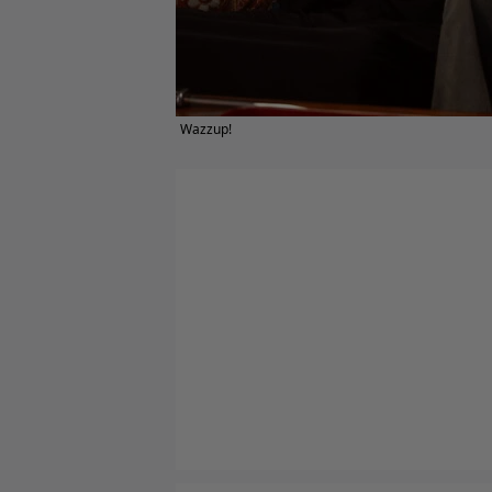
Wazzup!