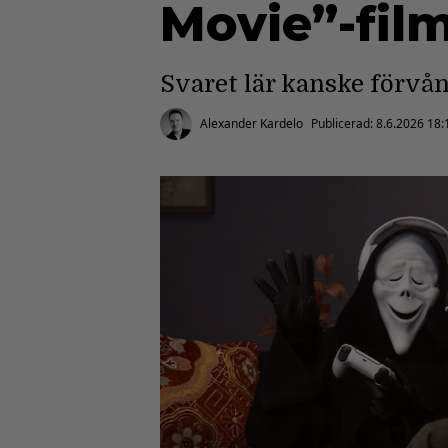
Movie”-film
Svaret lär kanske förvån
Alexander Kardelo
Publicerad:
8.6.2026 18: