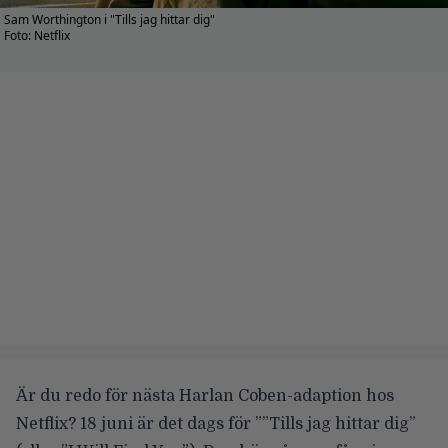
Sam Worthington i "Tills jag hittar dig"
Foto: Netflix
Är du redo för nästa
Harlan Coben
-adaption hos
Netflix? 18 juni är det dags för ””Tills jag hittar dig”