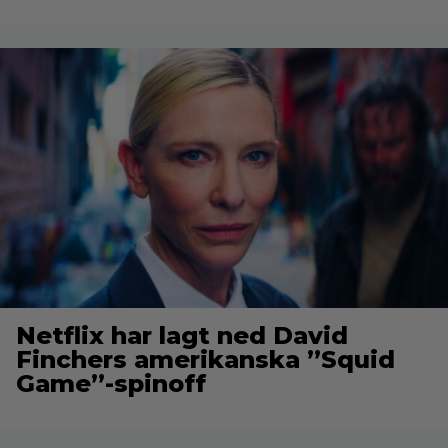
Netflix har lagt ned David
Finchers amerikanska ”Squid
Game”-spinoff