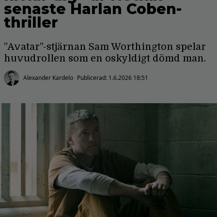
senaste Harlan Coben-
thriller
”Avatar”-stjärnan Sam Worthington spelar
huvudrollen som en oskyldigt dömd man.
Alexander Kardelo
Publicerad:
1.6.2026 18:51