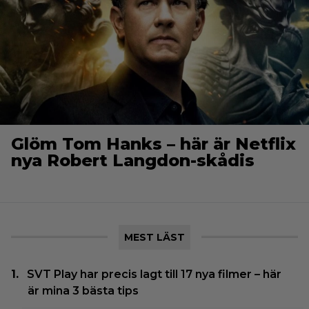
Glöm Tom Hanks – här är Netflix
nya Robert Langdon-skådis
MEST LÄST
SVT Play har precis lagt till 17 nya filmer – här
är mina 3 bästa tips