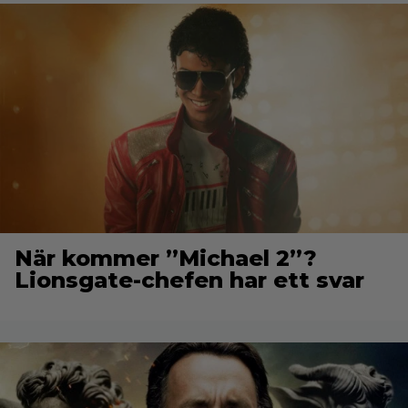
När kommer ”Michael 2”?
Lionsgate-chefen har ett svar