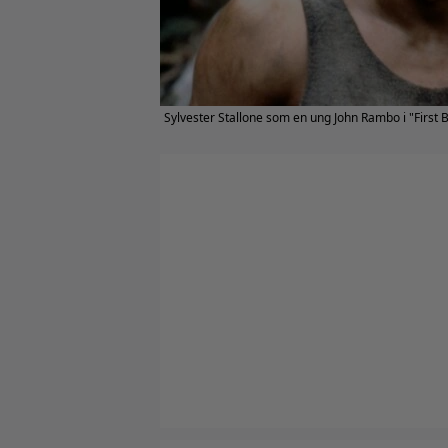
Sylvester Stallone som en ung John Rambo i "First B