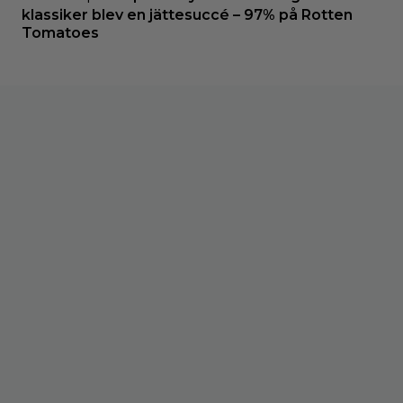
klassiker blev en jättesuccé – 97% på Rotten
Tomatoes