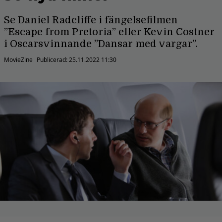
Se Daniel Radcliffe i fängelsefilmen
”Escape from Pretoria” eller Kevin Costner
i Oscarsvinnande ”Dansar med vargar”.
MovieZine
Publicerad:
25.11.2022 11:30