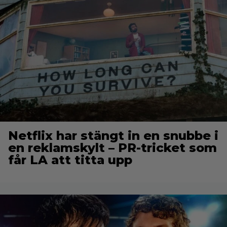
Netflix har stängt in en snubbe i
en reklamskylt – PR-tricket som
får LA att titta upp