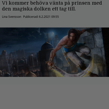
Vi kommer behöva vänta på prinsen med
den magiska dolken ett tag till.
Lina Svensson
Publicerad:
6.2.2021 09:55