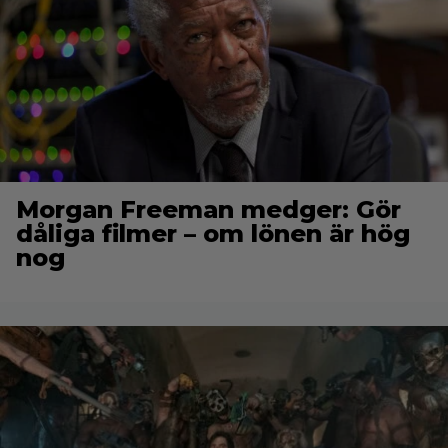
Morgan Freeman medger: Gör
dåliga filmer – om lönen är hög
nog