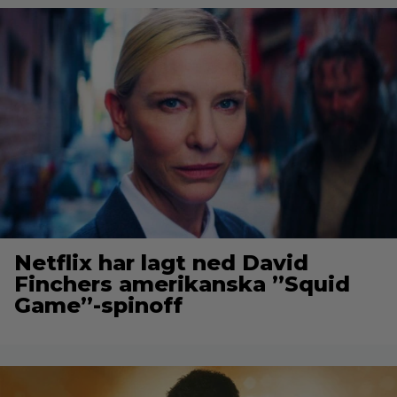
Netflix har lagt ned David
Finchers amerikanska ”Squid
Game”-spinoff