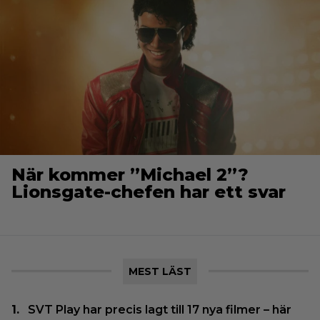
När kommer ”Michael 2”?
Lionsgate-chefen har ett svar
MEST LÄST
SVT Play har precis lagt till 17 nya filmer – här