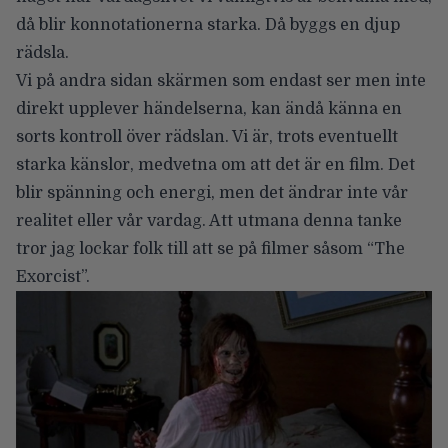
då blir konnotationerna starka. Då byggs en djup
rädsla.
Vi på andra sidan skärmen som endast ser men inte
direkt upplever händelserna, kan ändå känna en
sorts kontroll över rädslan. Vi är, trots eventuellt
starka känslor, medvetna om att det är en film. Det
blir spänning och energi, men det ändrar inte vår
realitet eller vår vardag. Att utmana denna tanke
tror jag lockar folk till att se på filmer såsom “The
Exorcist”.