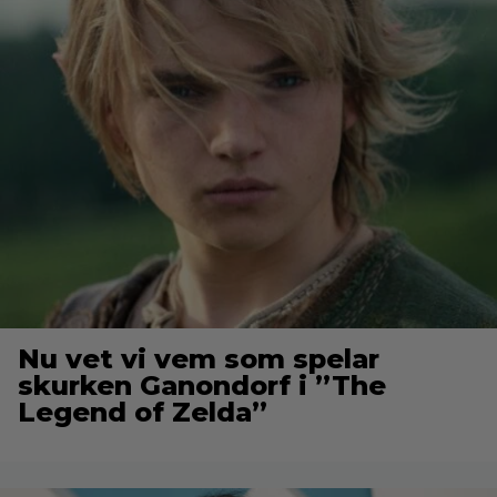
Nu vet vi vem som spelar
skurken Ganondorf i ”The
Legend of Zelda”