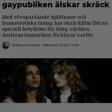
gaypubliken älskar skräck
Med rövsparkande hjältinnor och
homoerotiska inslag har skräckfilm fått en
speciell betydelse för hbtq-världen.
Andreas Samuelson förklarar varför.
Andreas Samuelson
Publicerad:
5.8.2022 16:00