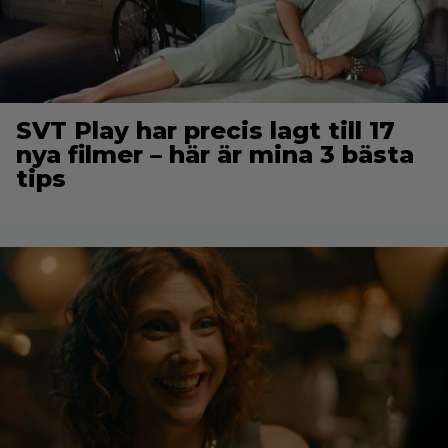
SVT Play har precis lagt till 17
nya filmer – här är mina 3 bästa
tips