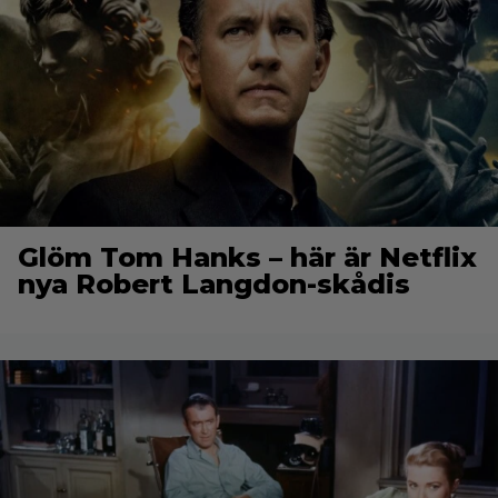
Glöm Tom Hanks – här är Netflix
nya Robert Langdon-skådis