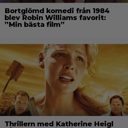
Bortglömd komedi från 1984
blev Robin Williams favorit:
”Min bästa film”
Thrillern med Katherine Heigl