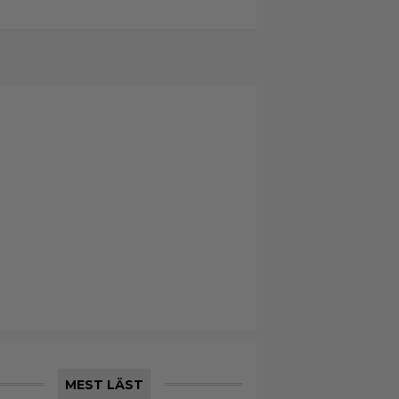
MEST LÄST