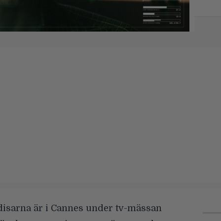
disarna är i Cannes under tv-mässan