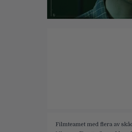
Filmteamet med flera av skå