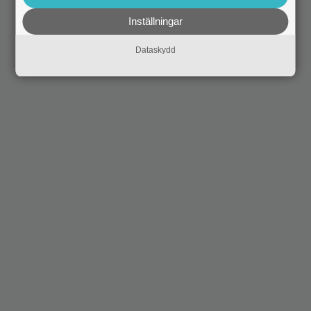
Inställningar
Dataskydd