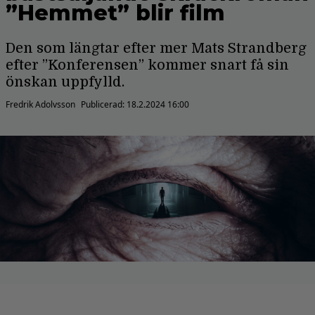
”Hemmet” blir film
Den som längtar efter mer Mats Strandberg
efter ”Konferensen” kommer snart få sin
önskan uppfylld.
Fredrik Adolvsson
Publicerad:
18.2.2024 16:00