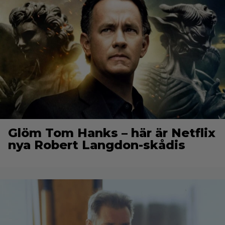
Glöm Tom Hanks – här är Netflix
nya Robert Langdon-skådis