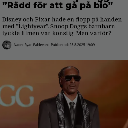
”Rädd för att gå på bio”
Disney och Pixar hade en flopp på handen
med ”Lightyear”. Snoop Doggs barnbarn
tyckte filmen var konstig. Men varför?
Nader Ryan Pahlevani
Publicerad:
25.8.2025 19:09