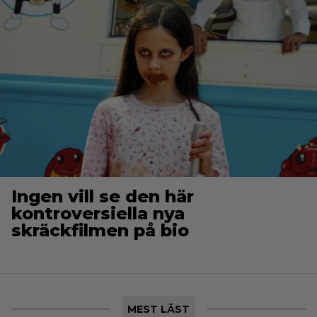
Ingen vill se den här
kontroversiella nya
skräckfilmen på bio
MEST LÄST