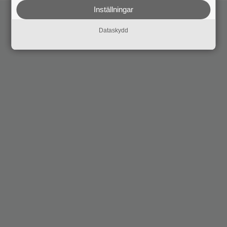
Inställningar
Dataskydd