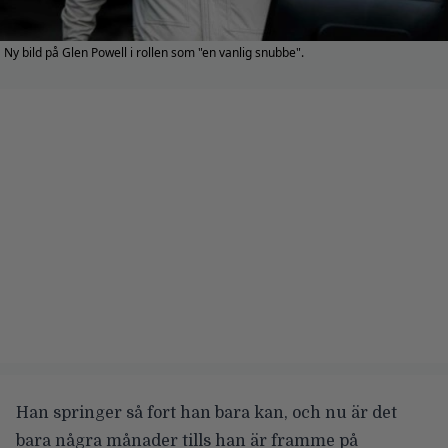
Ny bild på Glen Powell i rollen som "en vanlig snubbe".
Han springer så fort han bara kan, och nu är det
bara några månader tills han är framme på