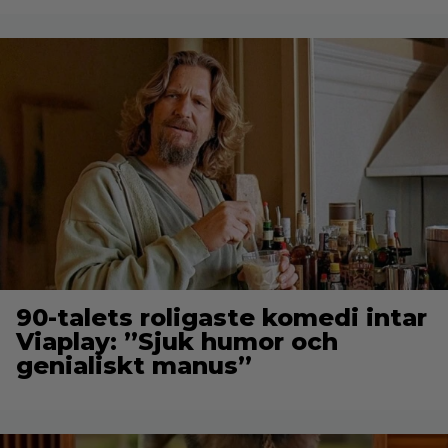
90-talets roligaste komedi intar
Viaplay: ”Sjuk humor och
genialiskt manus”